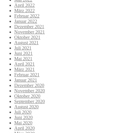
April 2022
März 2022
Februar 2022
Januar 2022
Dezember 2021
November 2021
Oktober 2021
August 2021
Juli 2021
Juni 2021
Mai 2021
April 2021
März 2021
Februar 2021
Januar 2021
Dezember 2020
November 2020
Oktober 2020
September 2020
August 2020
Juli 2020
Juni 2020
Mai 2020
April 2020