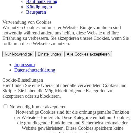
Baufinanzierung
Kündigungen
Bausparen
Verwendung von Cookies
Wir nutzen Cookies auf unserer Website. Einige von ihnen sind
notwendig während andere uns helfen, diese Website und Ihre
Erfahrung zu verbessern. Sie akzeptieren unsere Cookies, wenn Sie
fortfahren diese Webseite zu nutzen.
Nur Notwendige
Einstellungen
Alle Cookies akzeptieren
Impressum
Datenschutzerklärung
Cookie-Einstellungen
Hier finden Sie eine Übersicht über alle verwendeten Cookies und
Skripte. Sie haben die Möglichkeit folgende Kategorien zu
akzeptieren oder zu blockieren.
Notwendig
Immer akzeptieren
Notwendige Cookies sind für die ordnungsgemäße Funktion
der Website erforderlich. Diese Kategorie enthält nur Cookies,
die grundlegende Funktionen und Sicherheitsmerkmale der
Website gewährleisten. Diese Cookies speichern keine