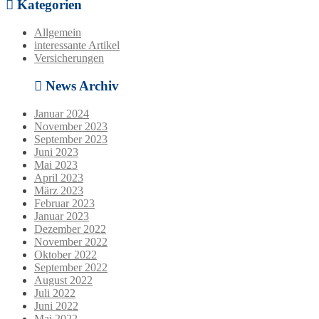
Kategorien
Allgemein
interessante Artikel
Versicherungen
News Archiv
Januar 2024
November 2023
September 2023
Juni 2023
Mai 2023
April 2023
März 2023
Februar 2023
Januar 2023
Dezember 2022
November 2022
Oktober 2022
September 2022
August 2022
Juli 2022
Juni 2022
Mai 2022