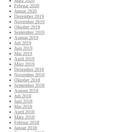
März 2020
Februar 2020
Januar 2020
Dezember 2019
November 2019
Oktober 2019
September 2019
August 2019
Juli 2019
Juni 2019
Mai 2019
April 2019
März 2019
Dezember 2018
November 2018
Oktober 2018
September 2018
August 2018
Juli 2018
Juni 2018
Mai 2018
April 2018
März 2018
Februar 2018
Januar 2018