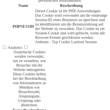
persönlichen Informationen.
Name
Beschreibung
Dieses Cookie ist für PHP-Anwendungen.
Das Cookie wird verwendet um die eindeutige
Session-ID eines Benutzers zu speichern und
zu identifizieren um die Benutzersitzung auf
PHPSESSID
der Website zu verwalten. Das Cookie ist ein
Session-Cookie und wird gelöscht, wenn alle
Browser-Fenster geschlossen werden.
Anbieter
-
Typ
Cookie
Laufzeit
Session
Analytics
Analytische Cookies
werden verwendet,
um zu verstehen, wie
Besucher mit der
Website interagieren.
Diese Cookies helfen
bei der Bereitstellung
von Informationen zu
Metriken wie
Besucherzahl,
Absprungrate,
Ursprung oder
ähnlichem.