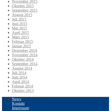
November 2015
Oktober 2015
September 2015
August 2015
Juli 2015
Juni 2015
Mai 2015
April 2015
März 2015
Februar 2015
Januar 2015
Dezember 2014
November 2014
Oktober 2014
September 2014
August 2014
Juli 2014
Juni 2014
April 2014
Februar 2014
Oktober 2013
News
Kontakt
Impressum