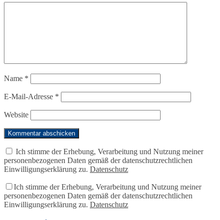
Name
*
E-Mail-Adresse
*
Website
Ich stimme der Erhebung, Verarbeitung und Nutzung meiner
personenbezogenen Daten gemäß der datenschutzrechtlichen
Einwilligungserklärung zu.
Datenschutz
Ich stimme der Erhebung, Verarbeitung und Nutzung meiner
personenbezogenen Daten gemäß der datenschutzrechtlichen
Einwilligungserklärung zu.
Datenschutz