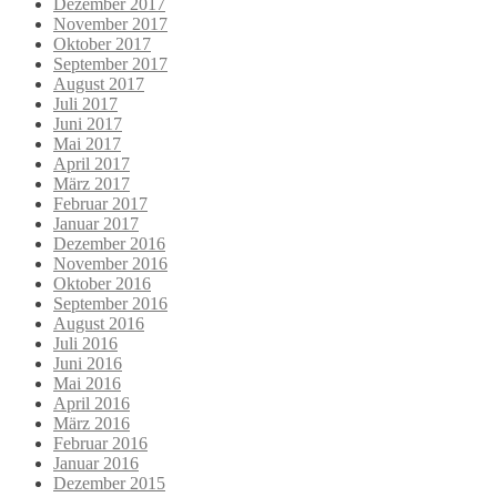
Dezember 2017
November 2017
Oktober 2017
September 2017
August 2017
Juli 2017
Juni 2017
Mai 2017
April 2017
März 2017
Februar 2017
Januar 2017
Dezember 2016
November 2016
Oktober 2016
September 2016
August 2016
Juli 2016
Juni 2016
Mai 2016
April 2016
März 2016
Februar 2016
Januar 2016
Dezember 2015