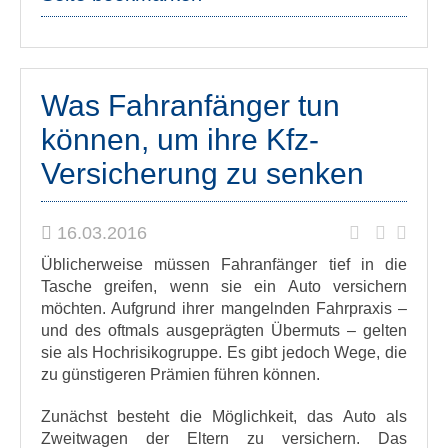
Was Fahranfänger tun
können, um ihre Kfz-
Versicherung zu senken
16.03.2016
Üblicherweise müssen Fahranfänger tief in die
Tasche greifen, wenn sie ein Auto versichern
möchten. Aufgrund ihrer mangelnden Fahrpraxis –
und des oftmals ausgeprägten Übermuts – gelten
sie als Hochrisikogruppe. Es gibt jedoch Wege, die
zu günstigeren Prämien führen können.
Zunächst besteht die Möglichkeit, das Auto als
Zweitwagen der Eltern zu versichern. Das