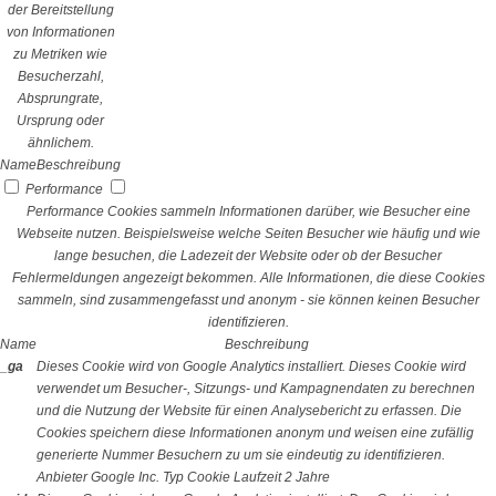
der Bereitstellung
von Informationen
zu Metriken wie
Besucherzahl,
Absprungrate,
Ursprung oder
ähnlichem.
Name
Beschreibung
Performance
Performance Cookies sammeln Informationen darüber, wie Besucher eine
Webseite nutzen. Beispielsweise welche Seiten Besucher wie häufig und wie
lange besuchen, die Ladezeit der Website oder ob der Besucher
Fehlermeldungen angezeigt bekommen. Alle Informationen, die diese Cookies
sammeln, sind zusammengefasst und anonym - sie können keinen Besucher
identifizieren.
Name
Beschreibung
_ga
Dieses Cookie wird von Google Analytics installiert. Dieses Cookie wird
verwendet um Besucher-, Sitzungs- und Kampagnendaten zu berechnen
und die Nutzung der Website für einen Analysebericht zu erfassen. Die
Cookies speichern diese Informationen anonym und weisen eine zufällig
generierte Nummer Besuchern zu um sie eindeutig zu identifizieren.
Anbieter
Google Inc.
Typ
Cookie
Laufzeit
2 Jahre