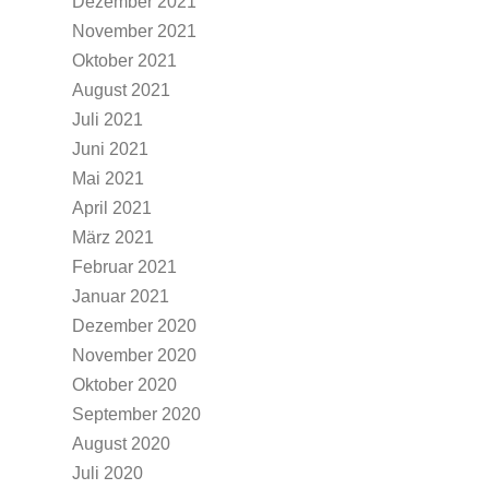
Dezember 2021
November 2021
Oktober 2021
August 2021
Juli 2021
Juni 2021
Mai 2021
April 2021
März 2021
Februar 2021
Januar 2021
Dezember 2020
November 2020
Oktober 2020
September 2020
August 2020
Juli 2020