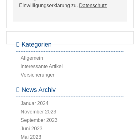
Einwilligungserklärung zu.
Datenschutz
Kategorien
Allgemein
interessante Artikel
Versicherungen
News Archiv
Januar 2024
November 2023
September 2023
Juni 2023
Mai 2023