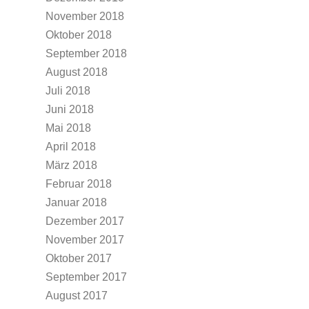
November 2018
Oktober 2018
September 2018
August 2018
Juli 2018
Juni 2018
Mai 2018
April 2018
März 2018
Februar 2018
Januar 2018
Dezember 2017
November 2017
Oktober 2017
September 2017
August 2017