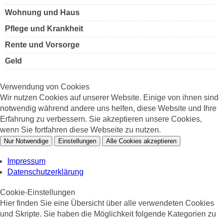
Wohnung und Haus
Pflege und Krankheit
Rente und Vorsorge
Geld
Verwendung von Cookies
Wir nutzen Cookies auf unserer Website. Einige von ihnen sind
notwendig während andere uns helfen, diese Website und Ihre
Erfahrung zu verbessern. Sie akzeptieren unsere Cookies,
wenn Sie fortfahren diese Webseite zu nutzen.
Nur Notwendige
Einstellungen
Alle Cookies akzeptieren
Impressum
Datenschutzerklärung
Cookie-Einstellungen
Hier finden Sie eine Übersicht über alle verwendeten Cookies
und Skripte. Sie haben die Möglichkeit folgende Kategorien zu