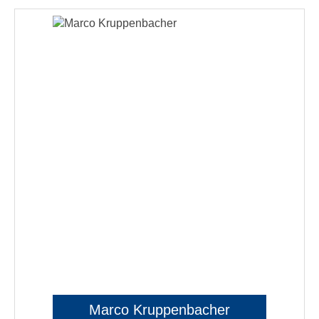
Marco Kruppenbacher