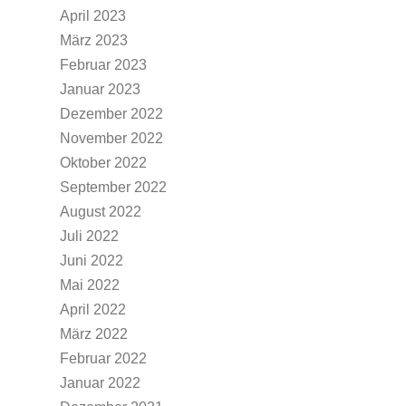
April 2023
März 2023
Februar 2023
Januar 2023
Dezember 2022
November 2022
Oktober 2022
September 2022
August 2022
Juli 2022
Juni 2022
Mai 2022
April 2022
März 2022
Februar 2022
Januar 2022