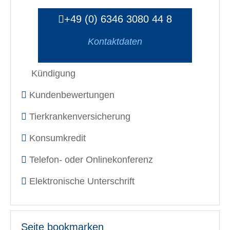
+49 (0) 6346 3080 44 8
Kontaktdaten
Kündigung
Kundenbewertungen
Tierkrankenversicherung
Konsumkredit
Telefon- oder Onlinekonferenz
Elektronische Unterschrift
Seite bookmarken