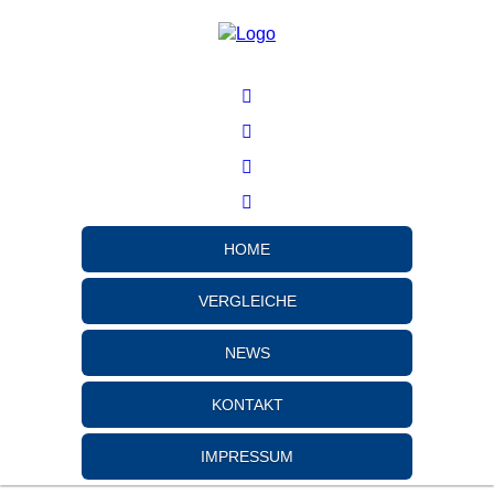
HOME
VERGLEICHE
NEWS
KONTAKT
IMPRESSUM