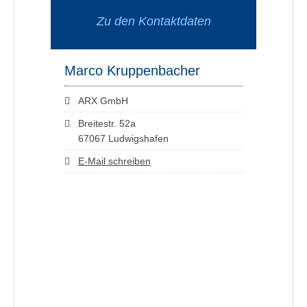
Zu den Kontaktdaten
Marco Kruppenbacher
ARX GmbH
Breitestr. 52a
67067 Ludwigshafen
E-Mail schreiben