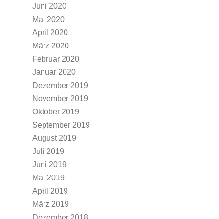
Juni 2020
Mai 2020
April 2020
März 2020
Februar 2020
Januar 2020
Dezember 2019
November 2019
Oktober 2019
September 2019
August 2019
Juli 2019
Juni 2019
Mai 2019
April 2019
März 2019
Dezember 2018