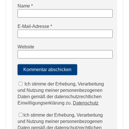
Name
*
E-Mail-Adresse
*
Website
Ich stimme der Erhebung, Verarbeitung
und Nutzung meiner personenbezogenen
Daten gemäß der datenschutzrechtlichen
Einwilligungserklärung zu.
Datenschutz
Ich stimme der Erhebung, Verarbeitung
und Nutzung meiner personenbezogenen
Daten gemäß der datenschutzrechtlichen