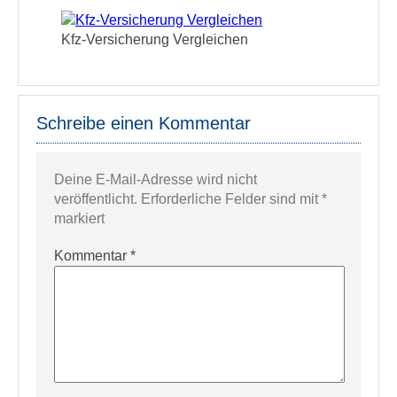
Kfz-Versicherung Vergleichen
Schreibe einen Kommentar
Deine E-Mail-Adresse wird nicht
veröffentlicht.
Erforderliche Felder sind mit
*
markiert
Kommentar
*