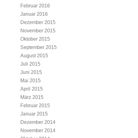
Februar 2016
Januar 2016
Dezember 2015
November 2015
Oktober 2015
September 2015
August 2015
Juli 2015
Juni 2015
Mai 2015
April 2015
März 2015
Februar 2015
Januar 2015
Dezember 2014
November 2014