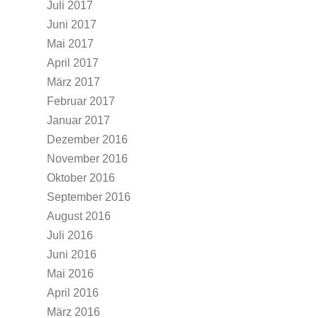
Juli 2017
Juni 2017
Mai 2017
April 2017
März 2017
Februar 2017
Januar 2017
Dezember 2016
November 2016
Oktober 2016
September 2016
August 2016
Juli 2016
Juni 2016
Mai 2016
April 2016
März 2016