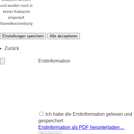
und wurden noch in
keiner Kategorie
eingestuft.
Name
Beschreibung
Einstellungen speichern
Alle akzeptieren
Zurück
Erstinformation
Ich habe die Erstinformation gelesen und
gespeichert
Erstinformation als PDF herunterladen…