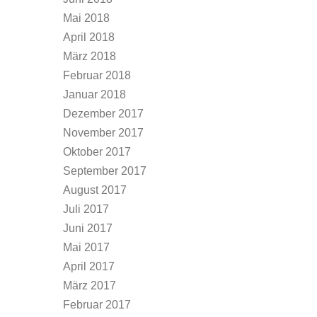
Mai 2018
April 2018
März 2018
Februar 2018
Januar 2018
Dezember 2017
November 2017
Oktober 2017
September 2017
August 2017
Juli 2017
Juni 2017
Mai 2017
April 2017
März 2017
Februar 2017