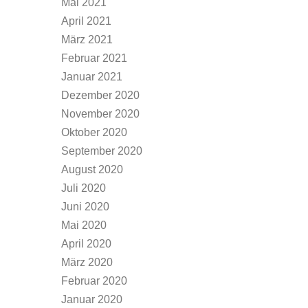
Mai 2021
April 2021
März 2021
Februar 2021
Januar 2021
Dezember 2020
November 2020
Oktober 2020
September 2020
August 2020
Juli 2020
Juni 2020
Mai 2020
April 2020
März 2020
Februar 2020
Januar 2020