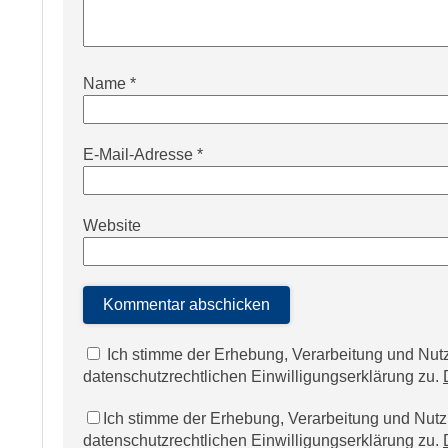
Name
*
E-Mail-Adresse
*
Website
Ich stimme der Erhebung, Verarbeitung und N
datenschutzrechtlichen Einwilligungserklärung zu.
Ich stimme der Erhebung, Verarbeitung und Nu
datenschutzrechtlichen Einwilligungserklärung zu.