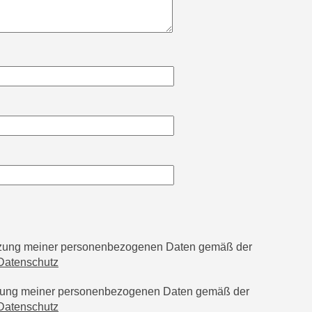
utzung meiner personenbezogenen Daten gemäß der
Datenschutz
tzung meiner personenbezogenen Daten gemäß der
Datenschutz