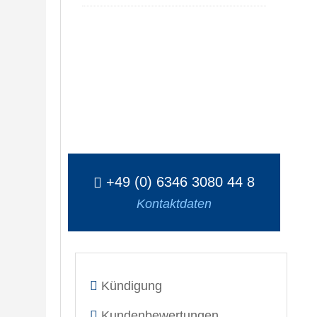
+49 (0) 6346 3080 44 8
Kontaktdaten
Kündigung
Kundenbewertungen