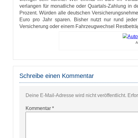
verlangen für monatliche oder Quartals-Zahlung in d
Prozent. Würden alle deutschen Versicherungsnehmer 
Euro pro Jahr sparen. Bisher nutzt nur rund jede
Versicherung oder einem Fahrzeugwechsel Restbeträge e
A
Schreibe einen Kommentar
Deine E-Mail-Adresse wird nicht veröffentlicht.
Erfo
Kommentar
*