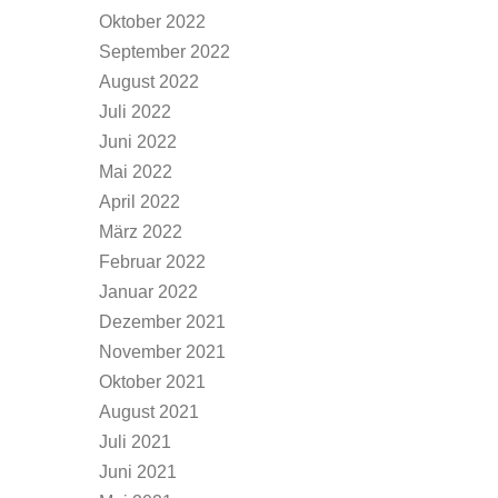
Oktober 2022
September 2022
August 2022
Juli 2022
Juni 2022
Mai 2022
April 2022
März 2022
Februar 2022
Januar 2022
Dezember 2021
November 2021
Oktober 2021
August 2021
Juli 2021
Juni 2021