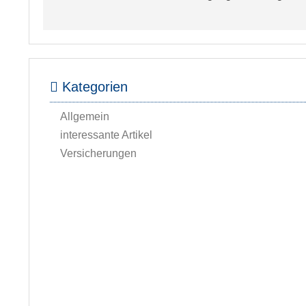
Kategorien
Allgemein
interessante Artikel
Versicherungen