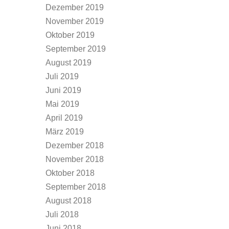
Dezember 2019
November 2019
Oktober 2019
September 2019
August 2019
Juli 2019
Juni 2019
Mai 2019
April 2019
März 2019
Dezember 2018
November 2018
Oktober 2018
September 2018
August 2018
Juli 2018
Juni 2018