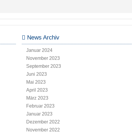
News Archiv
Januar 2024
November 2023
September 2023
Juni 2023
Mai 2023
April 2023
März 2023
Februar 2023
Januar 2023
Dezember 2022
November 2022