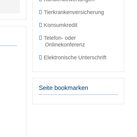
Tierkrankenversicherung
Konsumkredit
Telefon- oder
Onlinekonferenz
Elektronische Unterschrift
Seite bookmarken