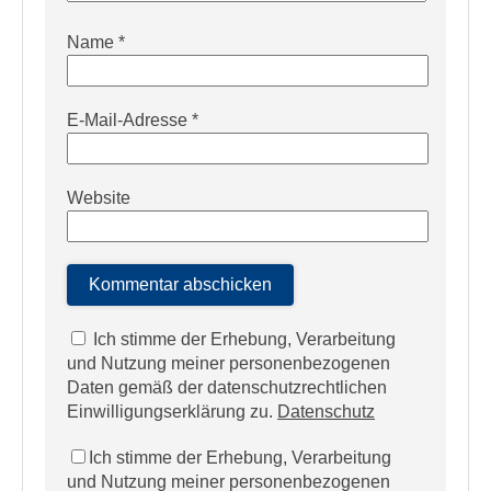
Name
*
E-Mail-Adresse
*
Website
Ich stimme der Erhebung, Verarbeitung
und Nutzung meiner personenbezogenen
Daten gemäß der datenschutzrechtlichen
Einwilligungserklärung zu.
Datenschutz
Ich stimme der Erhebung, Verarbeitung
und Nutzung meiner personenbezogenen