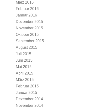
März 2016
Februar 2016
Januar 2016
Dezember 2015
November 2015
Oktober 2015
September 2015
August 2015
Juli 2015
Juni 2015
Mai 2015
April 2015
März 2015
Februar 2015
Januar 2015
Dezember 2014
November 2014