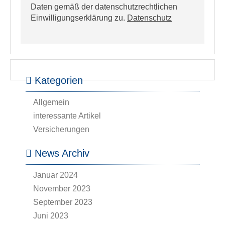
Daten gemäß der datenschutzrechtlichen
Einwilligungserklärung zu.
Datenschutz
Kategorien
Allgemein
interessante Artikel
Versicherungen
News Archiv
Januar 2024
November 2023
September 2023
Juni 2023