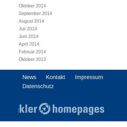
Oktober 2014
September 2014
August 2014
Juli 2014
Juni 2014
April 2014
Februar 2014
Oktober 2013
News
Kontakt
Impressum
Datenschutz