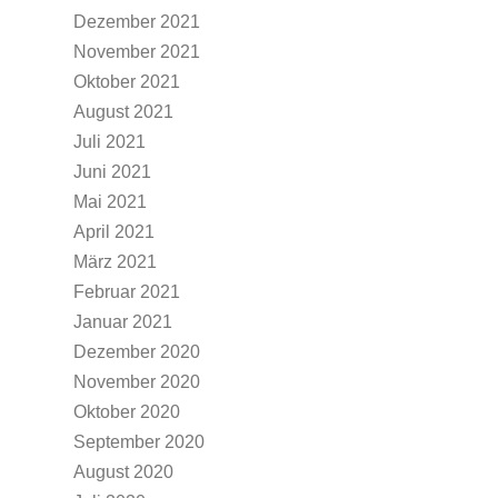
Dezember 2021
November 2021
Oktober 2021
August 2021
Juli 2021
Juni 2021
Mai 2021
April 2021
März 2021
Februar 2021
Januar 2021
Dezember 2020
November 2020
Oktober 2020
September 2020
August 2020