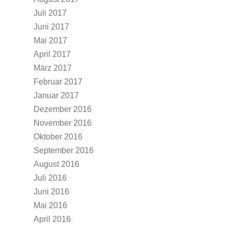
Juli 2017
Juni 2017
Mai 2017
April 2017
März 2017
Februar 2017
Januar 2017
Dezember 2016
November 2016
Oktober 2016
September 2016
August 2016
Juli 2016
Juni 2016
Mai 2016
April 2016