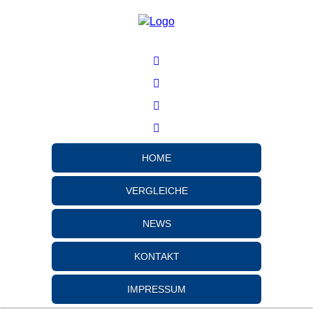
HOME
VERGLEICHE
NEWS
KONTAKT
IMPRESSUM