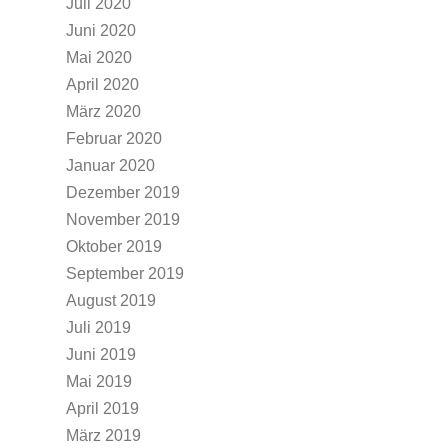
Juli 2020
Juni 2020
Mai 2020
April 2020
März 2020
Februar 2020
Januar 2020
Dezember 2019
November 2019
Oktober 2019
September 2019
August 2019
Juli 2019
Juni 2019
Mai 2019
April 2019
März 2019