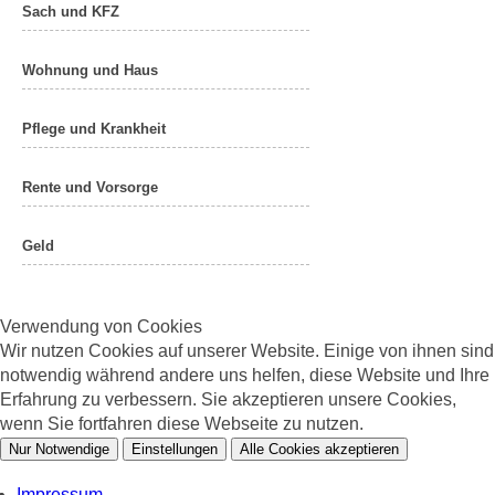
Sach und KFZ
Wohnung und Haus
Pflege und Krankheit
Rente und Vorsorge
Geld
Verwendung von Cookies
Wir nutzen Cookies auf unserer Website. Einige von ihnen sind
notwendig während andere uns helfen, diese Website und Ihre
Erfahrung zu verbessern. Sie akzeptieren unsere Cookies,
wenn Sie fortfahren diese Webseite zu nutzen.
Nur Notwendige
Einstellungen
Alle Cookies akzeptieren
Impressum