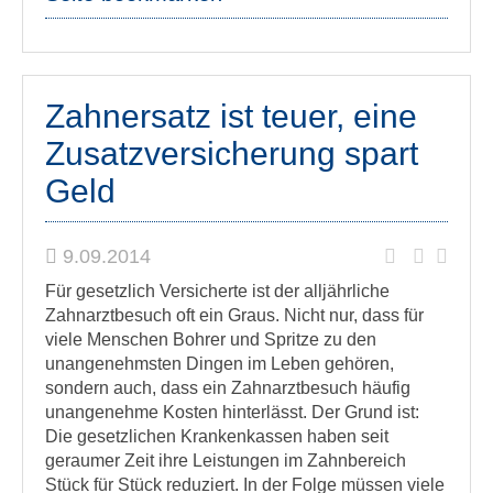
Zahnersatz ist teuer, eine
Zusatzversicherung spart
Geld
9.09.2014
Für gesetzlich Versicherte ist der alljährliche
Zahnarztbesuch oft ein Graus. Nicht nur, dass für
viele Menschen Bohrer und Spritze zu den
unangenehmsten Dingen im Leben gehören,
sondern auch, dass ein Zahnarztbesuch häufig
unangenehme Kosten hinterlässt. Der Grund ist:
Die gesetzlichen Krankenkassen haben seit
geraumer Zeit ihre Leistungen im Zahnbereich
Stück für Stück reduziert. In der Folge müssen viele