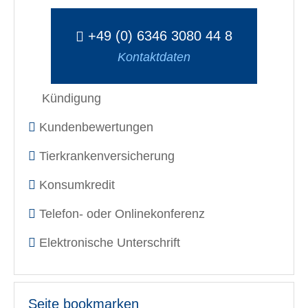
+49 (0) 6346 3080 44 8
Kontaktdaten
Kündigung
Kundenbewertungen
Tierkrankenversicherung
Konsumkredit
Telefon- oder Onlinekonferenz
Elektronische Unterschrift
Seite bookmarken