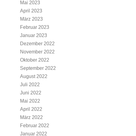
Mai 2023
April 2023
März 2023
Februar 2023
Januar 2023
Dezember 2022
November 2022
Oktober 2022
September 2022
August 2022
Juli 2022
Juni 2022
Mai 2022
April 2022
März 2022
Februar 2022
Januar 2022