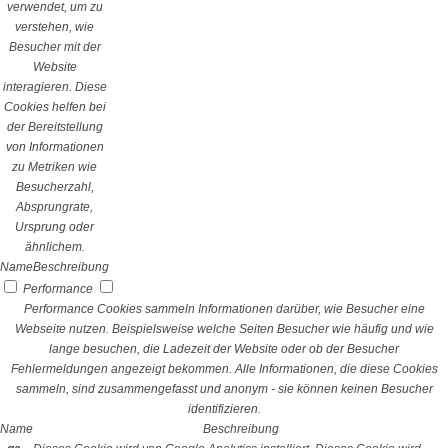
verwendet, um zu
verstehen, wie
Besucher mit der
Website
interagieren. Diese
Cookies helfen bei
der Bereitstellung
von Informationen
zu Metriken wie
Besucherzahl,
Absprungrate,
Ursprung oder
ähnlichem.
Name
Beschreibung
Performance
Performance Cookies sammeln Informationen darüber, wie Besucher eine
Webseite nutzen. Beispielsweise welche Seiten Besucher wie häufig und wie
lange besuchen, die Ladezeit der Website oder ob der Besucher
Fehlermeldungen angezeigt bekommen. Alle Informationen, die diese Cookies
sammeln, sind zusammengefasst und anonym - sie können keinen Besucher
identifizieren.
Name
Beschreibung