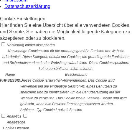
Datenschutzerklärung
Cookie-Einstellungen
Hier finden Sie eine Übersicht über alle verwendeten Cookies
und Skripte. Sie haben die Möglichkeit folgende Kategorien zu
akzeptieren oder zu blockieren.
Notwendig
Immer akzeptieren
Notwendige Cookies sind für die ordnungsgemäße Funktion der Website
erforderlich. Diese Kategorie enthält nur Cookies, die grundlegende Funktionen
und Sicherheitsmerkmale der Website gewährleisten. Diese Cookies speichern
keine persönlichen Informationen.
Name
Beschreibung
PHPSESSID
Dieses Cookie ist für PHP-Anwendungen. Das Cookie wird
verwendet um die eindeutige Session-ID eines Benutzers zu
speichern und zu identifizieren um die Benutzersitzung auf der
Website zu verwalten. Das Cookie ist ein Session-Cookie und wird
gelöscht, wenn alle Browser-Fenster geschlossen werden.
Anbieter
-
Typ
Cookie
Laufzeit
Session
Analytics
Analytische
Cookies werden