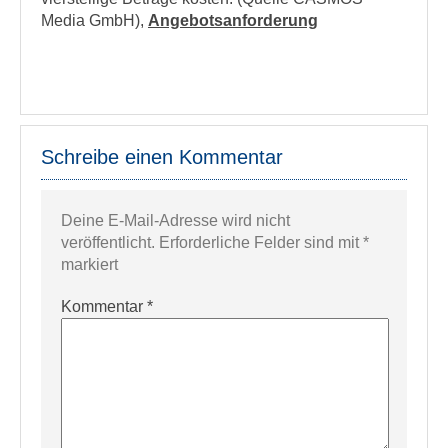
Media GmbH),
Angebotsanforderung
Schreibe einen Kommentar
Deine E-Mail-Adresse wird nicht
veröffentlicht.
Erforderliche Felder sind mit
*
markiert
Kommentar
*