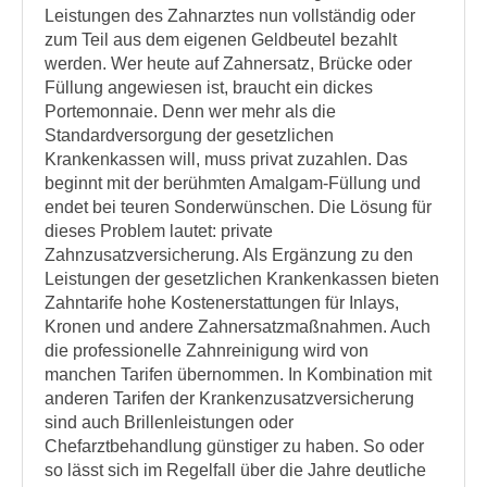
Leistungen des Zahnarztes nun vollständig oder
zum Teil aus dem eigenen Geldbeutel bezahlt
werden. Wer heute auf Zahnersatz, Brücke oder
Füllung angewiesen ist, braucht ein dickes
Portemonnaie. Denn wer mehr als die
Standardversorgung der gesetzlichen
Krankenkassen will, muss privat zuzahlen. Das
beginnt mit der berühmten Amalgam-Füllung und
endet bei teuren Sonderwünschen. Die Lösung für
dieses Problem lautet: private
Zahnzusatzversicherung. Als Ergänzung zu den
Leistungen der gesetzlichen Krankenkassen bieten
Zahntarife hohe Kostenerstattungen für Inlays,
Kronen und andere Zahnersatzmaßnahmen. Auch
die professionelle Zahnreinigung wird von
manchen Tarifen übernommen. In Kombination mit
anderen Tarifen der Krankenzusatzversicherung
sind auch Brillenleistungen oder
Chefarztbehandlung günstiger zu haben. So oder
so lässt sich im Regelfall über die Jahre deutliche