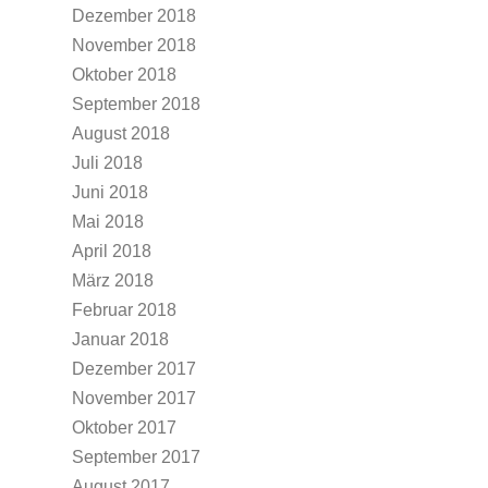
Dezember 2018
November 2018
Oktober 2018
September 2018
August 2018
Juli 2018
Juni 2018
Mai 2018
April 2018
März 2018
Februar 2018
Januar 2018
Dezember 2017
November 2017
Oktober 2017
September 2017
August 2017