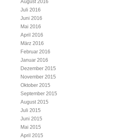
August 2016
Juli 2016
Juni 2016
Mai 2016
April 2016
März 2016
Februar 2016
Januar 2016
Dezember 2015
November 2015
Oktober 2015
September 2015
August 2015
Juli 2015
Juni 2015
Mai 2015
April 2015