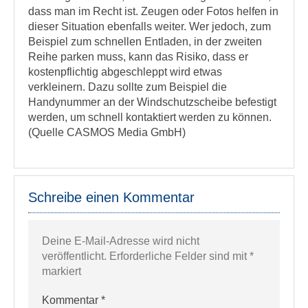
dass man im Recht ist. Zeugen oder Fotos helfen in
dieser Situation ebenfalls weiter. Wer jedoch, zum
Beispiel zum schnellen Entladen, in der zweiten
Reihe parken muss, kann das Risiko, dass er
kostenpflichtig abgeschleppt wird etwas
verkleinern. Dazu sollte zum Beispiel die
Handynummer an der Windschutzscheibe befestigt
werden, um schnell kontaktiert werden zu können.
(Quelle CASMOS Media GmbH)
Schreibe einen Kommentar
Deine E-Mail-Adresse wird nicht
veröffentlicht.
Erforderliche Felder sind mit
*
markiert
Kommentar
*