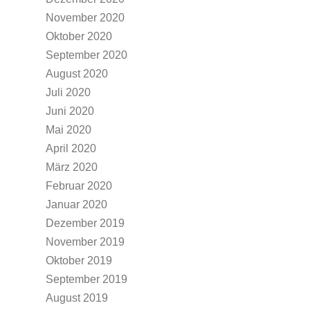
November 2020
Oktober 2020
September 2020
August 2020
Juli 2020
Juni 2020
Mai 2020
April 2020
März 2020
Februar 2020
Januar 2020
Dezember 2019
November 2019
Oktober 2019
September 2019
August 2019