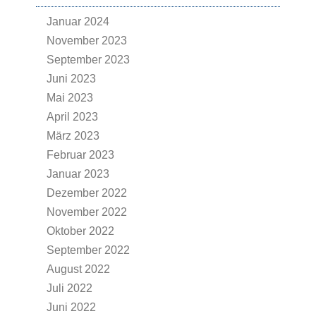
Januar 2024
November 2023
September 2023
Juni 2023
Mai 2023
April 2023
März 2023
Februar 2023
Januar 2023
Dezember 2022
November 2022
Oktober 2022
September 2022
August 2022
Juli 2022
Juni 2022