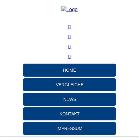
HOME
VERGLEICHE
NEWS
KONTAKT
IMPRESSUM