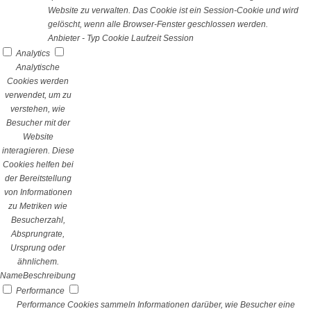
Website zu verwalten. Das Cookie ist ein Session-Cookie und wird
gelöscht, wenn alle Browser-Fenster geschlossen werden.
Anbieter
-
Typ
Cookie
Laufzeit
Session
Analytics
Analytische
Cookies werden
verwendet, um zu
verstehen, wie
Besucher mit der
Website
interagieren. Diese
Cookies helfen bei
der Bereitstellung
von Informationen
zu Metriken wie
Besucherzahl,
Absprungrate,
Ursprung oder
ähnlichem.
Name
Beschreibung
Performance
Performance Cookies sammeln Informationen darüber, wie Besucher eine