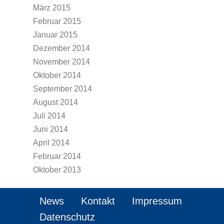
März 2015
Februar 2015
Januar 2015
Dezember 2014
November 2014
Oktober 2014
September 2014
August 2014
Juli 2014
Juni 2014
April 2014
Februar 2014
Oktober 2013
News
Kontakt
Impressum
Datenschutz