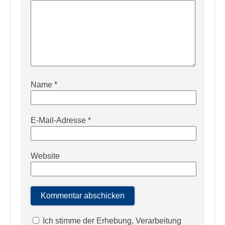
Name
*
E-Mail-Adresse
*
Website
Ich stimme der Erhebung, Verarbeitung