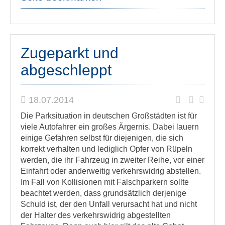
Zugeparkt und
abgeschleppt
18.07.2014
Die Parksituation in deutschen Großstädten ist für
viele Autofahrer ein großes Ärgernis.
Dabei lauern
einige Gefahren selbst für diejenigen, die sich
korrekt verhalten und lediglich Opfer von Rüpeln
werden, die ihr Fahrzeug in zweiter Reihe, vor einer
Einfahrt oder anderweitig verkehrswidrig abstellen.
Im Fall von Kollisionen mit Falschparkern sollte
beachtet werden, dass grundsätzlich derjenige
Schuld ist, der den Unfall verursacht hat und nicht
der Halter des verkehrswidrig abgestellten