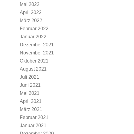
Mai 2022
April 2022
März 2022
Februar 2022
Januar 2022
Dezember 2021
November 2021
Oktober 2021
August 2021
Juli 2021
Juni 2021
Mai 2021
April 2021
März 2021
Februar 2021
Januar 2021
Dezember 2020