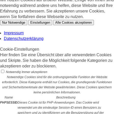
notwendig während andere uns helfen, diese Website und Ihre
Erfahrung zu verbessern. Sie akzeptieren unsere Cookies,
wenn Sie fortfahren diese Webseite zu nutzen.
Nur Notwendige
Einstellungen
Alle Cookies akzeptieren
Impressum
Datenschutzerklärung
Cookie-Einstellungen
Hier finden Sie eine Übersicht über alle verwendeten Cookies
und Skripte. Sie haben die Möglichkeit folgende Kategorien zu
akzeptieren oder zu blockieren.
Notwendig
Immer akzeptieren
Notwendige Cookies sind für die ordnungsgemäße Funktion der Website
erforderlich. Diese Kategorie enthält nur Cookies, die grundlegende Funktionen
und Sicherheitsmerkmale der Website gewährleisten. Diese Cookies speichern
keine persönlichen Informationen.
Name
Beschreibung
PHPSESSID
Dieses Cookie ist für PHP-Anwendungen. Das Cookie wird
verwendet um die eindeutige Session-ID eines Benutzers zu
speichern und zu identifizieren um die Benutzersitzung auf der