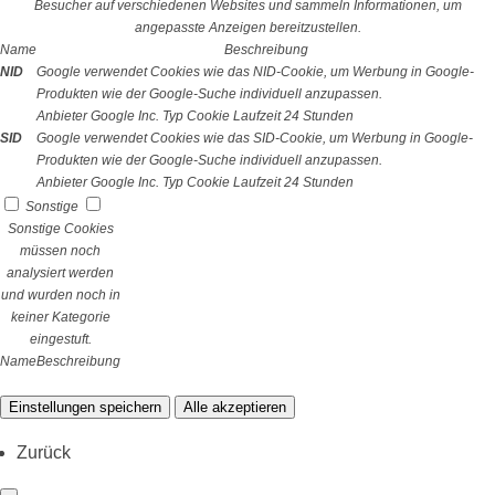
Besucher auf verschiedenen Websites und sammeln Informationen, um
angepasste Anzeigen bereitzustellen.
Name
Beschreibung
NID
Google verwendet Cookies wie das NID-Cookie, um Werbung in Google-
Produkten wie der Google-Suche individuell anzupassen.
Anbieter
Google Inc.
Typ
Cookie
Laufzeit
24 Stunden
SID
Google verwendet Cookies wie das SID-Cookie, um Werbung in Google-
Produkten wie der Google-Suche individuell anzupassen.
Anbieter
Google Inc.
Typ
Cookie
Laufzeit
24 Stunden
Sonstige
Sonstige Cookies
müssen noch
analysiert werden
und wurden noch in
keiner Kategorie
eingestuft.
Name
Beschreibung
Einstellungen speichern
Alle akzeptieren
Zurück