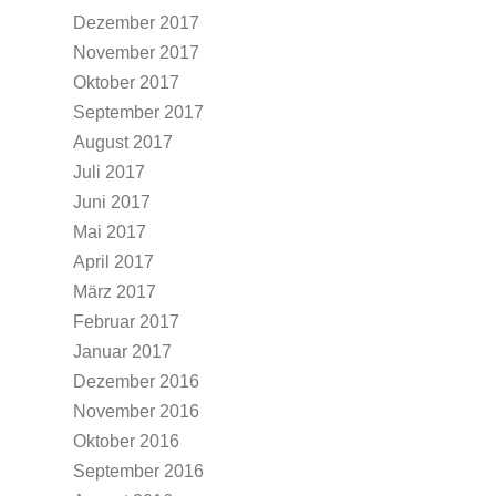
Dezember 2017
November 2017
Oktober 2017
September 2017
August 2017
Juli 2017
Juni 2017
Mai 2017
April 2017
März 2017
Februar 2017
Januar 2017
Dezember 2016
November 2016
Oktober 2016
September 2016