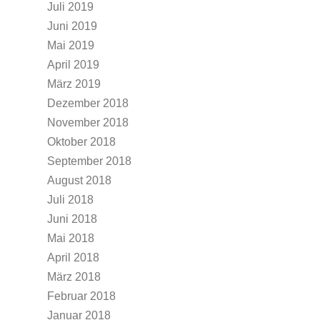
Juli 2019
Juni 2019
Mai 2019
April 2019
März 2019
Dezember 2018
November 2018
Oktober 2018
September 2018
August 2018
Juli 2018
Juni 2018
Mai 2018
April 2018
März 2018
Februar 2018
Januar 2018