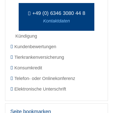
+49 (0) 6346 3080 44 8
Kontaktdaten
Kündigung
Kundenbewertungen
Tierkrankenversicherung
Konsumkredit
Telefon- oder Onlinekonferenz
Elektronische Unterschrift
Seite bookmarken