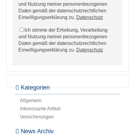
und Nutzung meiner personenbezogenen
Daten gemäß der datenschutzrechtlichen
Einwilligungserklärung zu.
Datenschutz
Ich stimme der Erhebung, Verarbeitung
und Nutzung meiner personenbezogenen
Daten gemäß der datenschutzrechtlichen
Einwilligungserklärung zu.
Datenschutz
Kategorien
Allgemein
interessante Artikel
Versicherungen
News Archiv