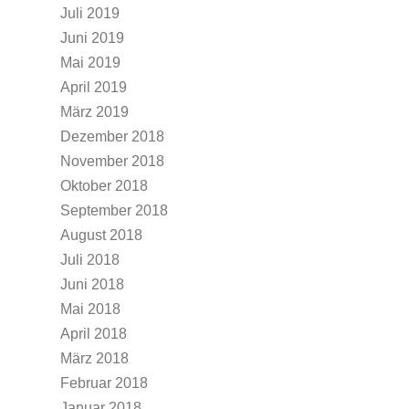
Juli 2019
Juni 2019
Mai 2019
April 2019
März 2019
Dezember 2018
November 2018
Oktober 2018
September 2018
August 2018
Juli 2018
Juni 2018
Mai 2018
April 2018
März 2018
Februar 2018
Januar 2018