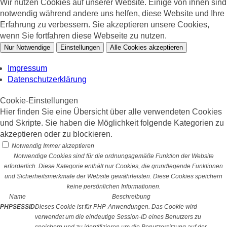
Wir nutzen Cookies auf unserer Website. Einige von ihnen sind
notwendig während andere uns helfen, diese Website und Ihre
Erfahrung zu verbessern. Sie akzeptieren unsere Cookies,
wenn Sie fortfahren diese Webseite zu nutzen.
Nur Notwendige
Einstellungen
Alle Cookies akzeptieren
Impressum
Datenschutzerklärung
Cookie-Einstellungen
Hier finden Sie eine Übersicht über alle verwendeten Cookies
und Skripte. Sie haben die Möglichkeit folgende Kategorien zu
akzeptieren oder zu blockieren.
Notwendig
Immer akzeptieren
Notwendige Cookies sind für die ordnungsgemäße Funktion der Website
erforderlich. Diese Kategorie enthält nur Cookies, die grundlegende Funktionen
und Sicherheitsmerkmale der Website gewährleisten. Diese Cookies speichern
keine persönlichen Informationen.
Name
Beschreibung
PHPSESSID
Dieses Cookie ist für PHP-Anwendungen. Das Cookie wird
verwendet um die eindeutige Session-ID eines Benutzers zu