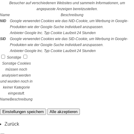
Besucher auf verschiedenen Websites und sammeln Informationen, um
angepasste Anzeigen bereitzustellen.
Name
Beschreibung
NID
Google verwendet Cookies wie das NID-Cookie, um Werbung in Google-
Produkten wie der Google-Suche individuell anzupassen.
Anbieter
Google Inc.
Typ
Cookie
Laufzeit
24 Stunden
SID
Google verwendet Cookies wie das SID-Cookie, um Werbung in Google-
Produkten wie der Google-Suche individuell anzupassen.
Anbieter
Google Inc.
Typ
Cookie
Laufzeit
24 Stunden
Sonstige
Sonstige Cookies
müssen noch
analysiert werden
und wurden noch in
keiner Kategorie
eingestuft.
Name
Beschreibung
Einstellungen speichern
Alle akzeptieren
Zurück