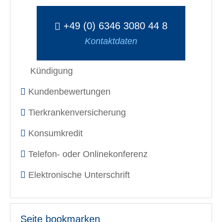
+49 (0) 6346 3080 44 8
Kontaktdaten
Kündigung
Kundenbewertungen
Tierkrankenversicherung
Konsumkredit
Telefon- oder Onlinekonferenz
Elektronische Unterschrift
Seite bookmarken