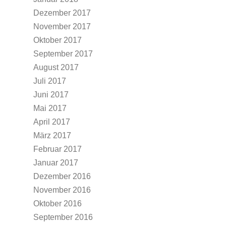
Dezember 2017
November 2017
Oktober 2017
September 2017
August 2017
Juli 2017
Juni 2017
Mai 2017
April 2017
März 2017
Februar 2017
Januar 2017
Dezember 2016
November 2016
Oktober 2016
September 2016