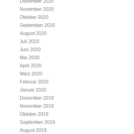
Dezember 2020
November 2020
Oktober 2020
September 2020
August 2020
Juli 2020
Juni 2020
Mai 2020
April 2020
März 2020
Februar 2020
Januar 2020
Dezember 2019
November 2019
Oktober 2019
September 2019
August 2019