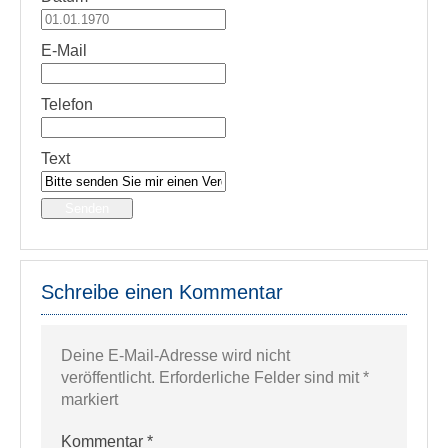
E-Mail
Telefon
Text
Senden
Schreibe einen Kommentar
Deine E-Mail-Adresse wird nicht
veröffentlicht.
Erforderliche Felder sind mit
*
markiert
Kommentar
*