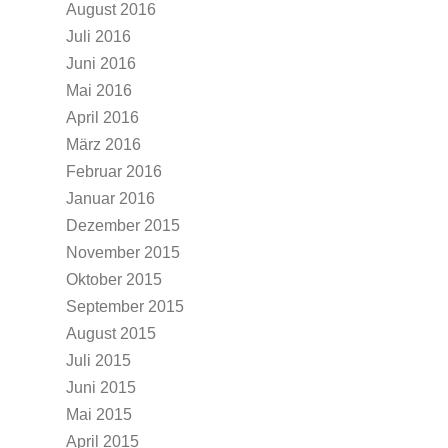
August 2016
Juli 2016
Juni 2016
Mai 2016
April 2016
März 2016
Februar 2016
Januar 2016
Dezember 2015
November 2015
Oktober 2015
September 2015
August 2015
Juli 2015
Juni 2015
Mai 2015
April 2015