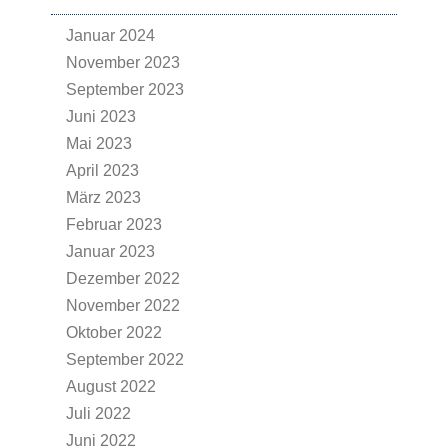
Januar 2024
November 2023
September 2023
Juni 2023
Mai 2023
April 2023
März 2023
Februar 2023
Januar 2023
Dezember 2022
November 2022
Oktober 2022
September 2022
August 2022
Juli 2022
Juni 2022