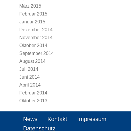
März 2015
Februar 2015
Januar 2015
Dezember 2014
November 2014
Oktober 2014
September 2014
August 2014
Juli 2014
Juni 2014
April 2014
Februar 2014
Oktober 2013
News
Kontakt
Impressum
Datenschutz