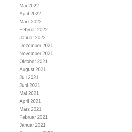
Mai 2022
April 2022
März 2022
Februar 2022
Januar 2022
Dezember 2021
November 2021
Oktober 2021
August 2021
Juli 2021
Juni 2021
Mai 2021
April 2021
März 2021
Februar 2021
Januar 2021