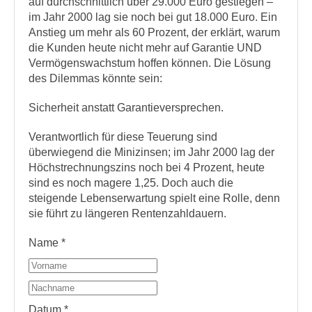
auf durchschnittlich über 29.000 Euro gestiegen –
im Jahr 2000 lag sie noch bei gut 18.000 Euro. Ein
Anstieg um mehr als 60 Prozent, der erklärt, warum
die Kunden heute nicht mehr auf Garantie UND
Vermögenswachstum hoffen können. Die Lösung
des Dilemmas könnte sein:
Sicherheit anstatt Garantieversprechen.
Verantwortlich für diese Teuerung sind
überwiegend die Minizinsen; im Jahr 2000 lag der
Höchstrechnungszins noch bei 4 Prozent, heute
sind es noch magere 1,25. Doch auch die
steigende Lebenserwartung spielt eine Rolle, denn
sie führt zu längeren Rentenzahldauern.
Name
*
Datum
*