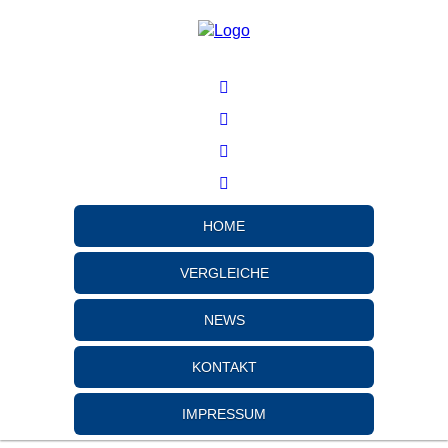
HOME
VERGLEICHE
NEWS
KONTAKT
IMPRESSUM