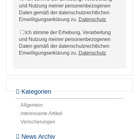
und Nutzung meiner personenbezogenen
Daten gemäß der datenschutzrechtlichen
Einwilligungserklärung zu.
Datenschutz
Ich stimme der Erhebung, Verarbeitung
und Nutzung meiner personenbezogenen
Daten gemäß der datenschutzrechtlichen
Einwilligungserklärung zu.
Datenschutz
Kategorien
Allgemein
interessante Artikel
Versicherungen
News Archiv