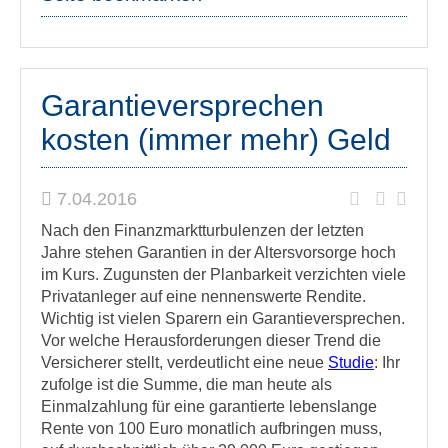
Garantieversprechen
kosten (immer mehr) Geld
7.04.2016
Nach den Finanzmarktturbulenzen der letzten
Jahre stehen Garantien in der Altersvorsorge hoch
im Kurs. Zugunsten der Planbarkeit verzichten viele
Privatanleger auf eine nennenswerte Rendite.
Wichtig ist vielen Sparern ein Garantieversprechen.
Vor welche Herausforderungen dieser Trend die
Versicherer stellt, verdeutlicht eine neue
Studie
: Ihr
zufolge ist die Summe, die man heute als
Einmalzahlung für eine garantierte lebenslange
Rente von 100 Euro monatlich aufbringen muss,