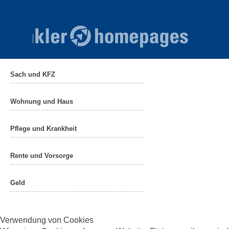
Sach und KFZ
Wohnung und Haus
Pflege und Krankheit
Rente und Vorsorge
Geld
Verwendung von Cookies