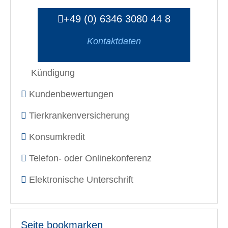
+49 (0) 6346 3080 44 8
Kontaktdaten
Kündigung
Kundenbewertungen
Tierkrankenversicherung
Konsumkredit
Telefon- oder Onlinekonferenz
Elektronische Unterschrift
Seite bookmarken