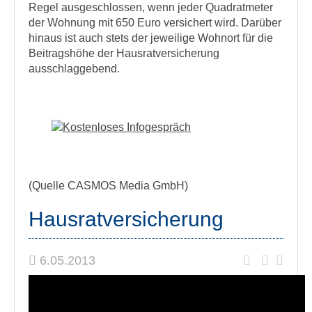
Regel ausgeschlossen, wenn jeder Quadratmeter
der Wohnung mit 650 Euro versichert wird. Darüber
hinaus ist auch stets der jeweilige Wohnort für die
Beitragshöhe der Hausratversicherung
ausschlaggebend.
(Quelle CASMOS Media GmbH)
Hausratversicherung
6.05.2013