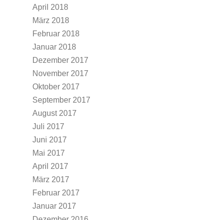
April 2018
März 2018
Februar 2018
Januar 2018
Dezember 2017
November 2017
Oktober 2017
September 2017
August 2017
Juli 2017
Juni 2017
Mai 2017
April 2017
März 2017
Februar 2017
Januar 2017
Dezember 2016