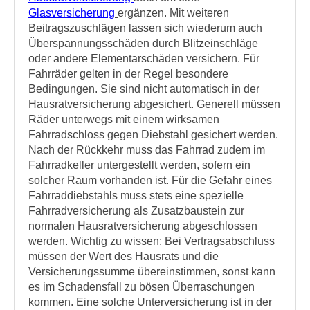
Glasversicherung
ergänzen. Mit weiteren
Beitragszuschlägen lassen sich wiederum auch
Überspannungsschäden durch Blitzeinschläge
oder andere Elementarschäden versichern. Für
Fahrräder gelten in der Regel besondere
Bedingungen. Sie sind nicht automatisch in der
Hausratversicherung abgesichert. Generell müssen
Räder unterwegs mit einem wirksamen
Fahrradschloss gegen Diebstahl gesichert werden.
Nach der Rückkehr muss das Fahrrad zudem im
Fahrradkeller untergestellt werden, sofern ein
solcher Raum vorhanden ist. Für die Gefahr eines
Fahrraddiebstahls muss stets eine spezielle
Fahrradversicherung als Zusatzbaustein zur
normalen Hausratversicherung abgeschlossen
werden. Wichtig zu wissen: Bei Vertragsabschluss
müssen der Wert des Hausrats und die
Versicherungssumme übereinstimmen, sonst kann
es im Schadensfall zu bösen Überraschungen
kommen. Eine solche Unterversicherung ist in der