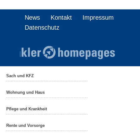
News
Kontakt
Impressum
Datenschutz
Sach und KFZ
Wohnung und Haus
Pflege und Krankheit
Rente und Vorsorge