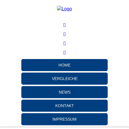
HOME
VERGLEICHE
NEWS
KONTAKT
IMPRESSUM