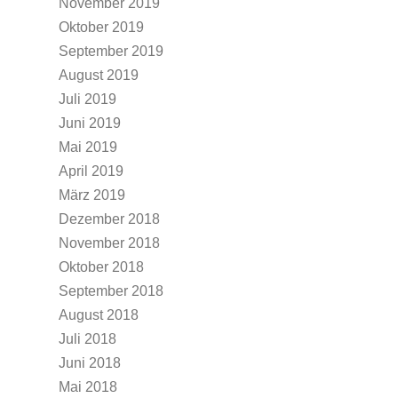
November 2019
Oktober 2019
September 2019
August 2019
Juli 2019
Juni 2019
Mai 2019
April 2019
März 2019
Dezember 2018
November 2018
Oktober 2018
September 2018
August 2018
Juli 2018
Juni 2018
Mai 2018