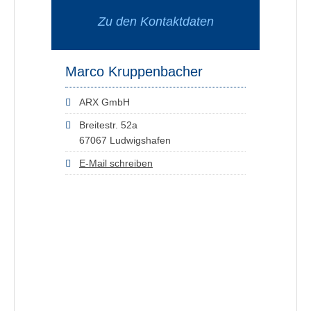
Zu den Kontaktdaten
Marco Kruppenbacher
ARX GmbH
Breitestr. 52a
67067 Ludwigshafen
E-Mail schreiben