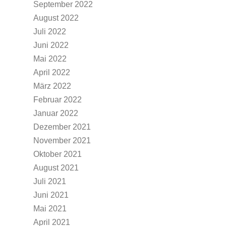
September 2022
August 2022
Juli 2022
Juni 2022
Mai 2022
April 2022
März 2022
Februar 2022
Januar 2022
Dezember 2021
November 2021
Oktober 2021
August 2021
Juli 2021
Juni 2021
Mai 2021
April 2021