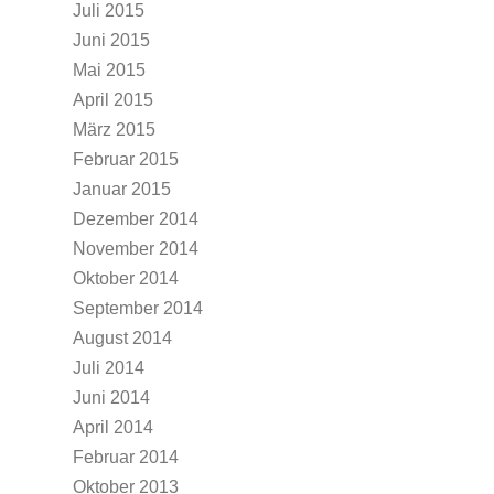
Juli 2015
Juni 2015
Mai 2015
April 2015
März 2015
Februar 2015
Januar 2015
Dezember 2014
November 2014
Oktober 2014
September 2014
August 2014
Juli 2014
Juni 2014
April 2014
Februar 2014
Oktober 2013