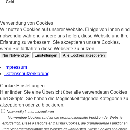
Geld
Verwendung von Cookies
Wir nutzen Cookies auf unserer Website. Einige von ihnen sind
notwendig während andere uns helfen, diese Website und Ihre
Erfahrung zu verbessern. Sie akzeptieren unsere Cookies,
wenn Sie fortfahren diese Webseite zu nutzen.
Nur Notwendige
Einstellungen
Alle Cookies akzeptieren
Impressum
Datenschutzerklärung
Cookie-Einstellungen
Hier finden Sie eine Übersicht über alle verwendeten Cookies
und Skripte. Sie haben die Möglichkeit folgende Kategorien zu
akzeptieren oder zu blockieren.
Notwendig
Immer akzeptieren
Notwendige Cookies sind für die ordnungsgemäße Funktion der Website
erforderlich. Diese Kategorie enthält nur Cookies, die grundlegende Funktionen
und Sicherheitsmerkmale der Website gewährleisten. Diese Cookies speichern