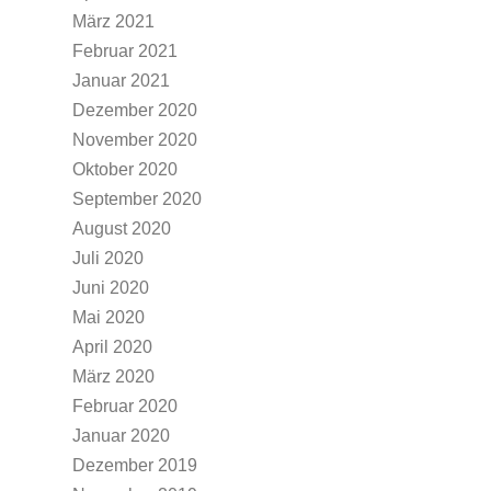
März 2021
Februar 2021
Januar 2021
Dezember 2020
November 2020
Oktober 2020
September 2020
August 2020
Juli 2020
Juni 2020
Mai 2020
April 2020
März 2020
Februar 2020
Januar 2020
Dezember 2019