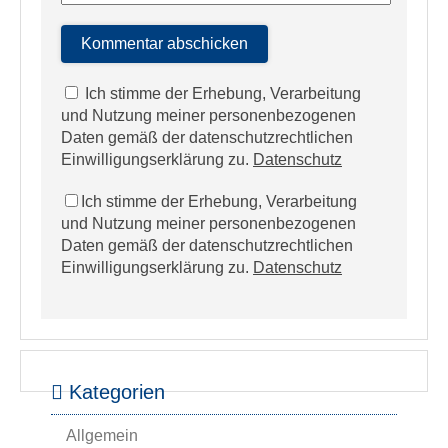
Ich stimme der Erhebung, Verarbeitung
und Nutzung meiner personenbezogenen
Daten gemäß der datenschutzrechtlichen
Einwilligungserklärung zu.
Datenschutz
Ich stimme der Erhebung, Verarbeitung
und Nutzung meiner personenbezogenen
Daten gemäß der datenschutzrechtlichen
Einwilligungserklärung zu.
Datenschutz
Kategorien
Allgemein