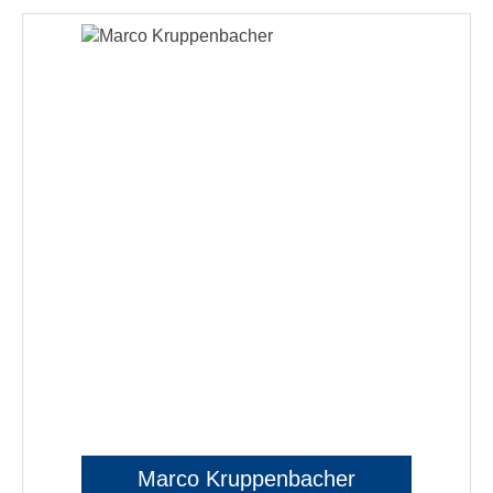
Marco Kruppenbacher