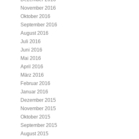
November 2016
Oktober 2016
September 2016
August 2016
Juli 2016
Juni 2016
Mai 2016
April 2016
März 2016
Februar 2016
Januar 2016
Dezember 2015
November 2015
Oktober 2015
September 2015
August 2015