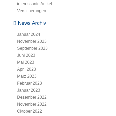
interessante Artikel
Versicherungen
News Archiv
Januar 2024
November 2023
September 2023
Juni 2023
Mai 2023
April 2023
März 2023
Februar 2023
Januar 2023
Dezember 2022
November 2022
Oktober 2022