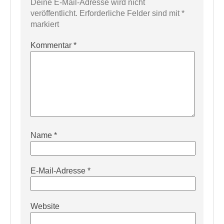
Deine E-Mail-Adresse wird nicht
veröffentlicht.
Erforderliche Felder sind mit
*
markiert
Kommentar
*
Name
*
E-Mail-Adresse
*
Website