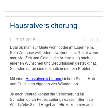
Hausratversicherung
17.07.2015
Egal ob man zur Miete wohnt oder im Eigenheim.
Sein Zuhause will jeder bewahren, erst Recht wenn
man viel Zeit und Geld in die Ausstattung nach
eigenen Wünschen und Bedürfnissen gesteckt hat.
Schäden daran sind deshalb immer ein Problem.
Mit einer
Hausratversicherung
sichern Sie Ihr Hab
und Gut in den eigenen vier Wänden ab.
Je nach Vertrag kommt die Versicherung für
Schäden durch Feuer, Leitungswasser, Sturm ab
Windstärke 8 und Hagel auf. Hinzu kommen auch