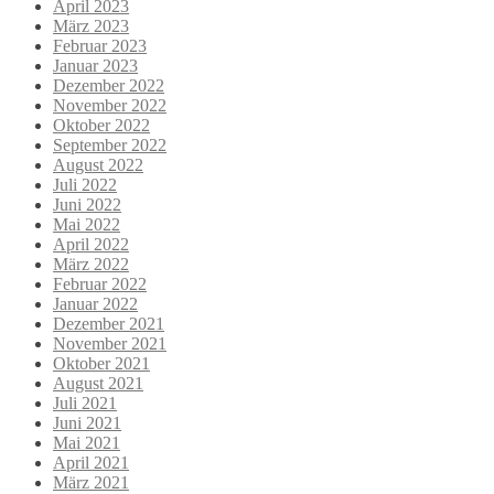
April 2023
März 2023
Februar 2023
Januar 2023
Dezember 2022
November 2022
Oktober 2022
September 2022
August 2022
Juli 2022
Juni 2022
Mai 2022
April 2022
März 2022
Februar 2022
Januar 2022
Dezember 2021
November 2021
Oktober 2021
August 2021
Juli 2021
Juni 2021
Mai 2021
April 2021
März 2021