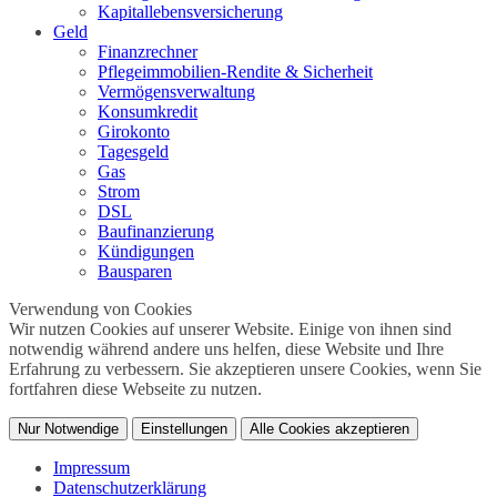
Kapitallebensversicherung
Geld
Finanzrechner
Pflegeimmobilien-Rendite & Sicherheit
Vermögensverwaltung
Konsumkredit
Girokonto
Tagesgeld
Gas
Strom
DSL
Baufinanzierung
Kündigungen
Bausparen
Verwendung von Cookies
Wir nutzen Cookies auf unserer Website. Einige von ihnen sind
notwendig während andere uns helfen, diese Website und Ihre
Erfahrung zu verbessern. Sie akzeptieren unsere Cookies, wenn Sie
fortfahren diese Webseite zu nutzen.
Nur Notwendige
Einstellungen
Alle Cookies akzeptieren
Impressum
Datenschutzerklärung