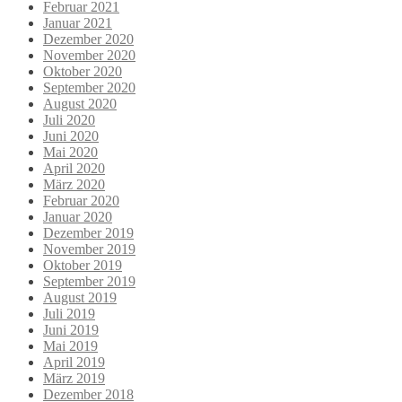
Februar 2021
Januar 2021
Dezember 2020
November 2020
Oktober 2020
September 2020
August 2020
Juli 2020
Juni 2020
Mai 2020
April 2020
März 2020
Februar 2020
Januar 2020
Dezember 2019
November 2019
Oktober 2019
September 2019
August 2019
Juli 2019
Juni 2019
Mai 2019
April 2019
März 2019
Dezember 2018