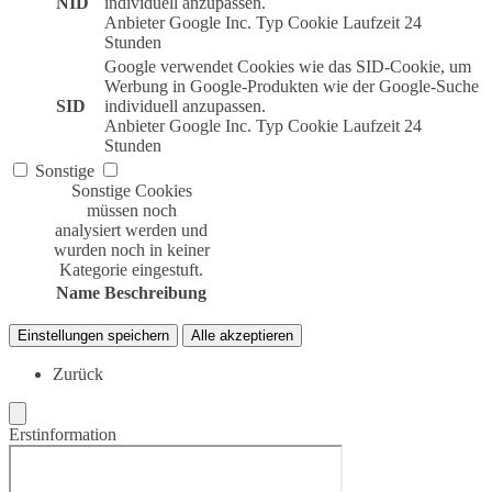
NID
individuell anzupassen.
Anbieter
Google Inc.
Typ
Cookie
Laufzeit
24
Stunden
Google verwendet Cookies wie das SID-Cookie, um
Werbung in Google-Produkten wie der Google-Suche
SID
individuell anzupassen.
Anbieter
Google Inc.
Typ
Cookie
Laufzeit
24
Stunden
Sonstige
Sonstige Cookies
müssen noch
analysiert werden und
wurden noch in keiner
Kategorie eingestuft.
Name
Beschreibung
Einstellungen speichern
Alle akzeptieren
Zurück
Erstinformation