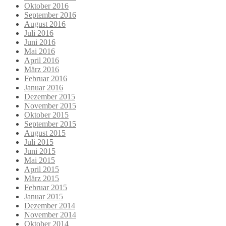
Oktober 2016
September 2016
August 2016
Juli 2016
Juni 2016
Mai 2016
April 2016
März 2016
Februar 2016
Januar 2016
Dezember 2015
November 2015
Oktober 2015
September 2015
August 2015
Juli 2015
Juni 2015
Mai 2015
April 2015
März 2015
Februar 2015
Januar 2015
Dezember 2014
November 2014
Oktober 2014