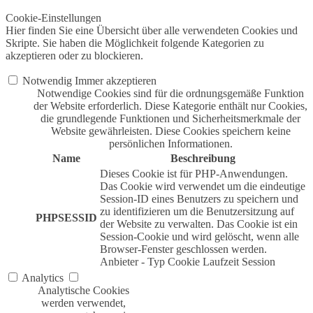
Cookie-Einstellungen
Hier finden Sie eine Übersicht über alle verwendeten Cookies und
Skripte. Sie haben die Möglichkeit folgende Kategorien zu
akzeptieren oder zu blockieren.
Notwendig
Immer akzeptieren
Notwendige Cookies sind für die ordnungsgemäße Funktion
der Website erforderlich. Diese Kategorie enthält nur Cookies,
die grundlegende Funktionen und Sicherheitsmerkmale der
Website gewährleisten. Diese Cookies speichern keine
persönlichen Informationen.
Name
Beschreibung
Dieses Cookie ist für PHP-Anwendungen.
Das Cookie wird verwendet um die eindeutige
Session-ID eines Benutzers zu speichern und
zu identifizieren um die Benutzersitzung auf
PHPSESSID
der Website zu verwalten. Das Cookie ist ein
Session-Cookie und wird gelöscht, wenn alle
Browser-Fenster geschlossen werden.
Anbieter
-
Typ
Cookie
Laufzeit
Session
Analytics
Analytische Cookies
werden verwendet,