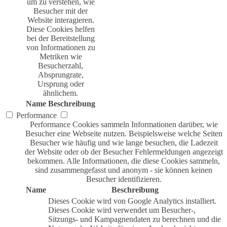
um zu verstehen, wie
Besucher mit der
Website interagieren.
Diese Cookies helfen
bei der Bereitstellung
von Informationen zu
Metriken wie
Besucherzahl,
Absprungrate,
Ursprung oder
ähnlichem.
Name
Beschreibung
Performance
Performance Cookies sammeln Informationen darüber, wie
Besucher eine Webseite nutzen. Beispielsweise welche Seiten
Besucher wie häufig und wie lange besuchen, die Ladezeit
der Website oder ob der Besucher Fehlermeldungen angezeigt
bekommen. Alle Informationen, die diese Cookies sammeln,
sind zusammengefasst und anonym - sie können keinen
Besucher identifizieren.
Name
Beschreibung
Dieses Cookie wird von Google Analytics installiert.
Dieses Cookie wird verwendet um Besucher-,
Sitzungs- und Kampagnendaten zu berechnen und die