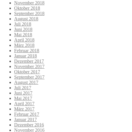
November 2018
Oktober 2018
September 2018
August 2018
Juli 2018
Juni 2018
Mai 2018
April 2018
März 2018
Februar 2018
Januar 2018
Dezember 2017
November 2017
Oktober 2017
September 2017
August 2017
Juli 2017
Juni 2017
Mai 2017
April 2017
März 2017
Februar 2017
Januar 2017
Dezember 2016
November 2016