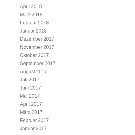
April 2018
März 2018
Februar 2018
Januar 2018
Dezember 2017
November 2017
Oktober 2017
September 2017
August 2017
Juli 2017
Juni 2017
Mai 2017
April 2017
März 2017
Februar 2017
Januar 2017