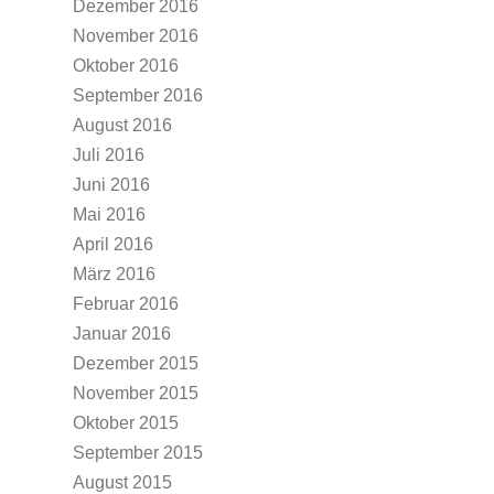
Dezember 2016
November 2016
Oktober 2016
September 2016
August 2016
Juli 2016
Juni 2016
Mai 2016
April 2016
März 2016
Februar 2016
Januar 2016
Dezember 2015
November 2015
Oktober 2015
September 2015
August 2015