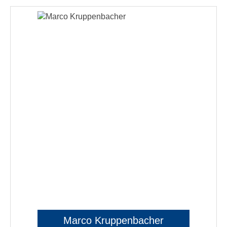
Marco Kruppenbacher