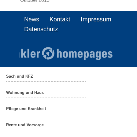
Oktober 2013
News
Kontakt
Impressum
Datenschutz
Sach und KFZ
Wohnung und Haus
Pflege und Krankheit
Rente und Vorsorge