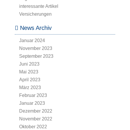
interessante Artikel
Versicherungen
News Archiv
Januar 2024
November 2023
September 2023
Juni 2023
Mai 2023
April 2023
März 2023
Februar 2023
Januar 2023
Dezember 2022
November 2022
Oktober 2022