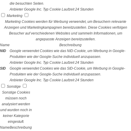
die besuchten Seiten.
Anbieter
Google Inc.
Typ
Cookie
Laufzeit
24 Stunden
Marketing
Marketing Cookies werden für Werbung verwendet, um Besuchern relevante
Anzeigen und Marketingkampagnen bereitzustellen. Diese Cookies verfolgen
Besucher auf verschiedenen Websites und sammeln Informationen, um
angepasste Anzeigen bereitzustellen.
Name
Beschreibung
NID
Google verwendet Cookies wie das NID-Cookie, um Werbung in Google-
Produkten wie der Google-Suche individuell anzupassen.
Anbieter
Google Inc.
Typ
Cookie
Laufzeit
24 Stunden
SID
Google verwendet Cookies wie das SID-Cookie, um Werbung in Google-
Produkten wie der Google-Suche individuell anzupassen.
Anbieter
Google Inc.
Typ
Cookie
Laufzeit
24 Stunden
Sonstige
Sonstige Cookies
müssen noch
analysiert werden
und wurden noch in
keiner Kategorie
eingestuft.
Name
Beschreibung