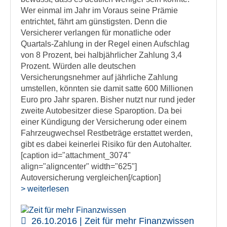
Wer einmal im Jahr im Voraus seine Prämie
entrichtet, fährt am günstigsten. Denn die
Versicherer verlangen für monatliche oder
Quartals-Zahlung in der Regel einen Aufschlag
von 8 Prozent, bei halbjährlicher Zahlung 3,4
Prozent. Würden alle deutschen
Versicherungsnehmer auf jährliche Zahlung
umstellen, könnten sie damit satte 600 Millionen
Euro pro Jahr sparen. Bisher nutzt nur rund jeder
zweite Autobesitzer diese Sparoption. Da bei
einer Kündigung der Versicherung oder einem
Fahrzeugwechsel Restbeträge erstattet werden,
gibt es dabei keinerlei Risiko für den Autohalter.
[caption id="attachment_3074"
align="aligncenter" width="625"]
Autoversicherung vergleichen[/caption]
> weiterlesen
26.10.2016 | Zeit für mehr Finanzwissen