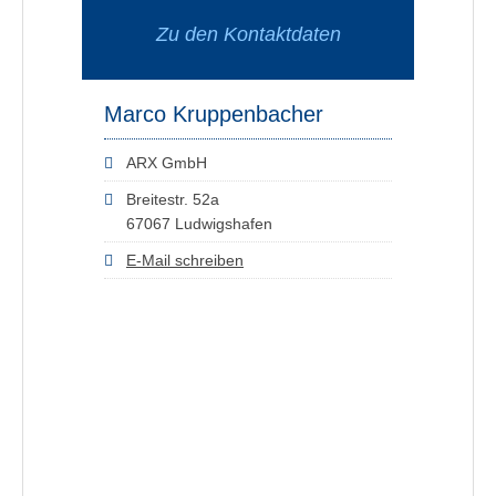
Zu den Kontaktdaten
Marco Kruppenbacher
ARX GmbH
Breitestr. 52a
67067 Ludwigshafen
E-Mail schreiben