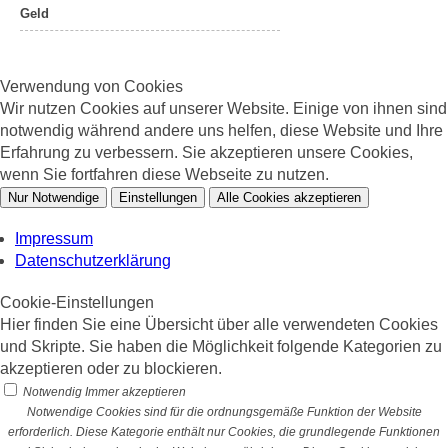
Geld
Verwendung von Cookies
Wir nutzen Cookies auf unserer Website. Einige von ihnen sind
notwendig während andere uns helfen, diese Website und Ihre
Erfahrung zu verbessern. Sie akzeptieren unsere Cookies,
wenn Sie fortfahren diese Webseite zu nutzen.
Nur Notwendige
Einstellungen
Alle Cookies akzeptieren
Impressum
Datenschutzerklärung
Cookie-Einstellungen
Hier finden Sie eine Übersicht über alle verwendeten Cookies
und Skripte. Sie haben die Möglichkeit folgende Kategorien zu
akzeptieren oder zu blockieren.
Notwendig
Immer akzeptieren
Notwendige Cookies sind für die ordnungsgemäße Funktion der Website
erforderlich. Diese Kategorie enthält nur Cookies, die grundlegende Funktionen