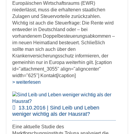
Europäischen Wirtschaftsraums (EWR)
niederlässt, muss die erhaltenen staatlichen
Zulagen und Steuervorteile zurückzahlen.
Wichtig ist auch die Steuerfrage: Die Rente wird
entweder in Deutschland oder – bei
vorhandenem Doppelbesteuerungsabkommen –
im neuen Heimatland besteuert. Schließlich
sollte man sich auch über den
Krankenversicherungsschutz informieren, der
gemeinhin nur in Europa weiterhin gilt. [caption
id="attachment_3055" align="aligncenter"
width="625"] Kontakt[/caption]
> weiterlesen
13.10.2016 | Sind Leib und Leben
weniger wichtig als der Hausrat?
Eine aktuelle Studie des
Marktforschungsinstituts Toluna analysiert die