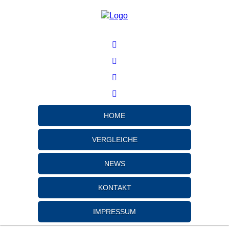
HOME
VERGLEICHE
NEWS
KONTAKT
IMPRESSUM