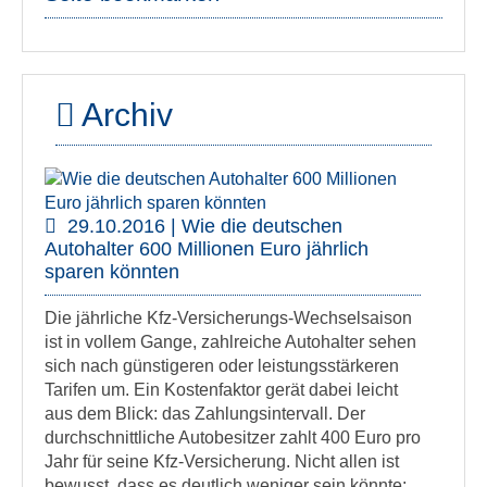
Archiv
29.10.2016 | Wie die deutschen
Autohalter 600 Millionen Euro jährlich
sparen könnten
Die jährliche Kfz-Versicherungs-Wechselsaison
ist in vollem Gange, zahlreiche Autohalter sehen
sich nach günstigeren oder leistungsstärkeren
Tarifen um. Ein Kostenfaktor gerät dabei leicht
aus dem Blick: das Zahlungsintervall. Der
durchschnittliche Autobesitzer zahlt 400 Euro pro
Jahr für seine Kfz-Versicherung. Nicht allen ist
bewusst, dass es deutlich weniger sein könnte: