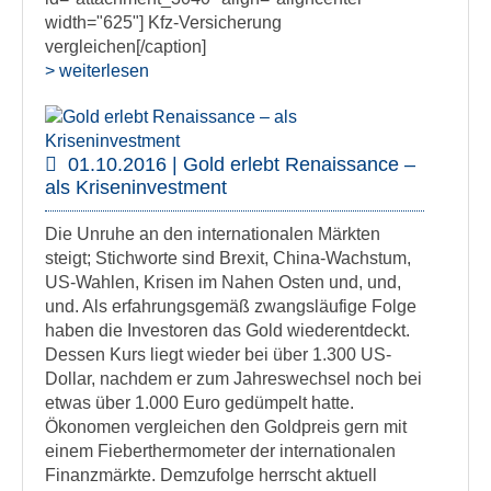
width="625"] Kfz-Versicherung
vergleichen[/caption]
> weiterlesen
01.10.2016 | Gold erlebt Renaissance –
als Kriseninvestment
Die Unruhe an den internationalen Märkten
steigt; Stichworte sind Brexit, China-Wachstum,
US-Wahlen, Krisen im Nahen Osten und, und,
und. Als erfahrungsgemäß zwangsläufige Folge
haben die Investoren das Gold wiederentdeckt.
Dessen Kurs liegt wieder bei über 1.300 US-
Dollar, nachdem er zum Jahreswechsel noch bei
etwas über 1.000 Euro gedümpelt hatte.
Ökonomen vergleichen den Goldpreis gern mit
einem Fieberthermometer der internationalen
Finanzmärkte. Demzufolge herrscht aktuell