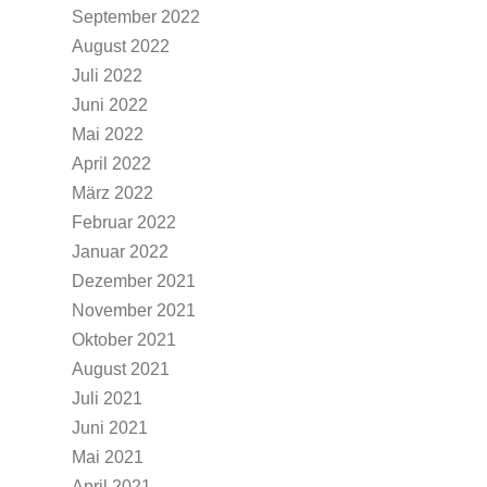
September 2022
August 2022
Juli 2022
Juni 2022
Mai 2022
April 2022
März 2022
Februar 2022
Januar 2022
Dezember 2021
November 2021
Oktober 2021
August 2021
Juli 2021
Juni 2021
Mai 2021
April 2021