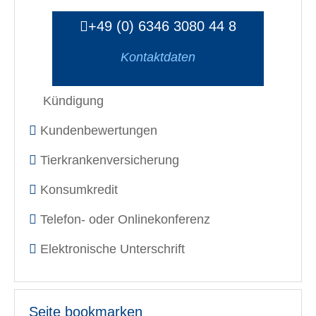
+49 (0) 6346 3080 44 8
Kontaktdaten
Kündigung
Kundenbewertungen
Tierkrankenversicherung
Konsumkredit
Telefon- oder Onlinekonferenz
Elektronische Unterschrift
Seite bookmarken