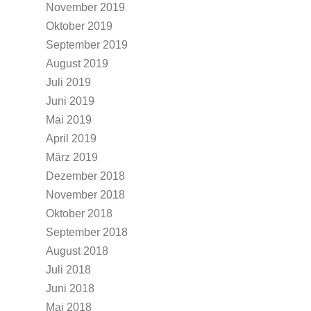
November 2019
Oktober 2019
September 2019
August 2019
Juli 2019
Juni 2019
Mai 2019
April 2019
März 2019
Dezember 2018
November 2018
Oktober 2018
September 2018
August 2018
Juli 2018
Juni 2018
Mai 2018