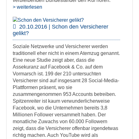
verbleibenden Bundesländer den Ruf hören.
> weiterlesen
20.10.2016 | Schon den Versicherer
gelikt?
Soziale Netzwerke und Versicherer werden
traditionell eher nicht in einem Atemzug genannt.
Eine neue Studie zeigt aber, dass die
Assekuranz auf Facebook & Co. auf dem
Vormarsch ist. 199 der 210 untersuchten
Versicherer sind auf insgesamt 28 Social-Media-
Plattformen präsent, wo sie
zusammengenommen 953 Accounts betreiben.
Spitzenreiter ist kaum verwunderlicherweise
Facebook, wo die Unternehmen bereits 3,8
Millionen Follower versammelt haben. Der
monatliche Zuwachs von 60.000 Followern
zeigt, dass die Versicherer offenbar irgendetwas
richtig machen. Auch YouTube wird als