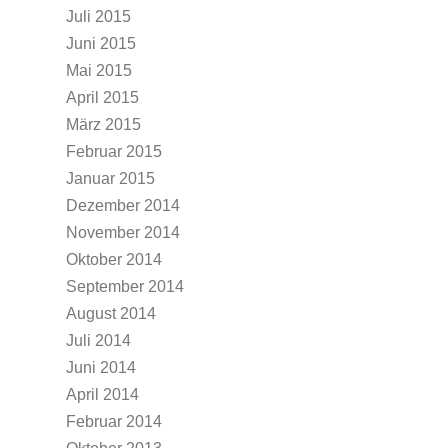
Juli 2015
Juni 2015
Mai 2015
April 2015
März 2015
Februar 2015
Januar 2015
Dezember 2014
November 2014
Oktober 2014
September 2014
August 2014
Juli 2014
Juni 2014
April 2014
Februar 2014