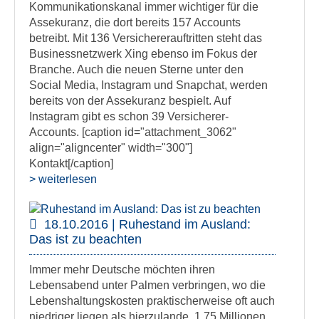
Kommunikationskanal immer wichtiger für die
Assekuranz, die dort bereits 157 Accounts
betreibt. Mit 136 Versichererauftritten steht das
Businessnetzwerk Xing ebenso im Fokus der
Branche. Auch die neuen Sterne unter den
Social Media, Instagram und Snapchat, werden
bereits von der Assekuranz bespielt. Auf
Instagram gibt es schon 39 Versicherer-
Accounts. [caption id="attachment_3062"
align="aligncenter" width="300"]
Kontakt[/caption]
> weiterlesen
18.10.2016 | Ruhestand im Ausland:
Das ist zu beachten
Immer mehr Deutsche möchten ihren
Lebensabend unter Palmen verbringen, wo die
Lebenshaltungskosten praktischerweise oft auch
niedriger liegen als hierzulande. 1,75 Millionen