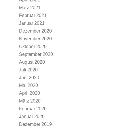
März 2021
Februar 2021
Januar 2021
Dezember 2020
November 2020
Oktober 2020
September 2020
August 2020
Juli 2020
Juni 2020
Mai 2020
April 2020
März 2020
Februar 2020
Januar 2020
Dezember 2019